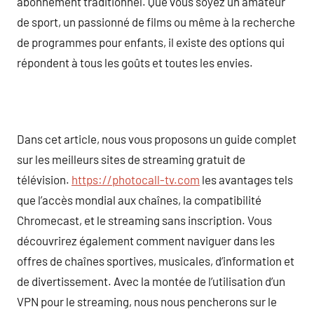
abonnement traditionnel. Que vous soyez un amateur
de sport, un passionné de films ou même à la recherche
de programmes pour enfants, il existe des options qui
répondent à tous les goûts et toutes les envies.
Dans cet article, nous vous proposons un guide complet
sur les meilleurs sites de streaming gratuit de
télévision.
https://photocall-tv.com
les avantages tels
que l’accès mondial aux chaînes, la compatibilité
Chromecast, et le streaming sans inscription. Vous
découvrirez également comment naviguer dans les
offres de chaînes sportives, musicales, d’information et
de divertissement. Avec la montée de l’utilisation d’un
VPN pour le streaming, nous nous pencherons sur le