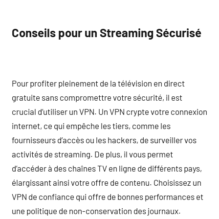
Conseils pour un Streaming Sécurisé
Pour profiter pleinement de la télévision en direct
gratuite sans compromettre votre sécurité, il est
crucial d’utiliser un VPN. Un VPN crypte votre connexion
internet, ce qui empêche les tiers, comme les
fournisseurs d’accès ou les hackers, de surveiller vos
activités de streaming. De plus, il vous permet
d’accéder à des chaînes TV en ligne de différents pays,
élargissant ainsi votre offre de contenu. Choisissez un
VPN de confiance qui offre de bonnes performances et
une politique de non-conservation des journaux.