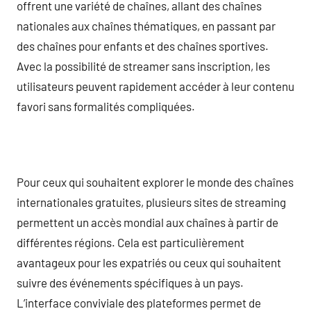
offrent une variété de chaînes, allant des chaînes
nationales aux chaînes thématiques, en passant par
des chaînes pour enfants et des chaînes sportives.
Avec la possibilité de streamer sans inscription, les
utilisateurs peuvent rapidement accéder à leur contenu
favori sans formalités compliquées.
Pour ceux qui souhaitent explorer le monde des chaînes
internationales gratuites, plusieurs sites de streaming
permettent un accès mondial aux chaînes à partir de
différentes régions. Cela est particulièrement
avantageux pour les expatriés ou ceux qui souhaitent
suivre des événements spécifiques à un pays.
L’interface conviviale des plateformes permet de