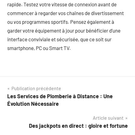
rapide. Testez votre vitesse de connexion avant de
commencer à regarder vos chaînes de divertissement
ou vos programmes sportifs. Pensez également à
garder votre équipement à jour pour bénéficier d’une
interface conviviale et sécurisée, que ce soit sur
smartphone, PC ou Smart TV.
Navigation
Publication précédente
Les Services de Plomberie à Distance : Une
de
Évolution Nécessaire
l’article
Article suivant
Des jackpots en direct : gloire et fortune