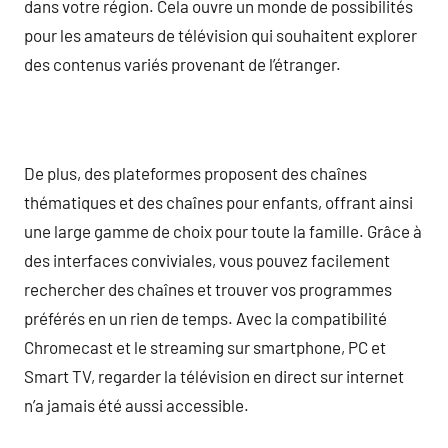
dans votre région. Cela ouvre un monde de possibilités
pour les amateurs de télévision qui souhaitent explorer
des contenus variés provenant de l’étranger.
De plus, des plateformes proposent des chaînes
thématiques et des chaînes pour enfants, offrant ainsi
une large gamme de choix pour toute la famille. Grâce à
des interfaces conviviales, vous pouvez facilement
rechercher des chaînes et trouver vos programmes
préférés en un rien de temps. Avec la compatibilité
Chromecast et le streaming sur smartphone, PC et
Smart TV, regarder la télévision en direct sur internet
n’a jamais été aussi accessible.