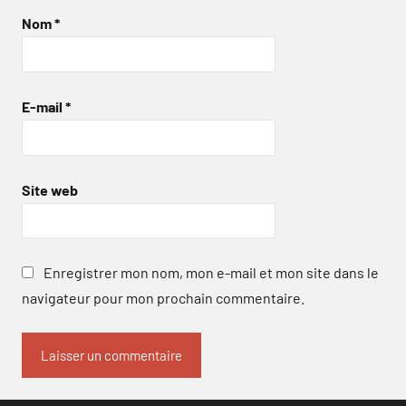
Nom
*
E-mail
*
Site web
Enregistrer mon nom, mon e-mail et mon site dans le
navigateur pour mon prochain commentaire.