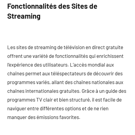
Fonctionnalités des Sites de
Streaming
Les sites de streaming de télévision en direct gratuite
offrent une variété de fonctionnalités qui enrichissent
l’expérience des utilisateurs. L’accès mondial aux
chaînes permet aux téléspectateurs de découvrir des
programmes variés, allant des chaînes nationales aux
chaînes internationales gratuites. Grâce à un guide des
programmes TV clair et bien structuré, il est facile de
naviguer entre différentes options et de ne rien
manquer des émissions favorites.