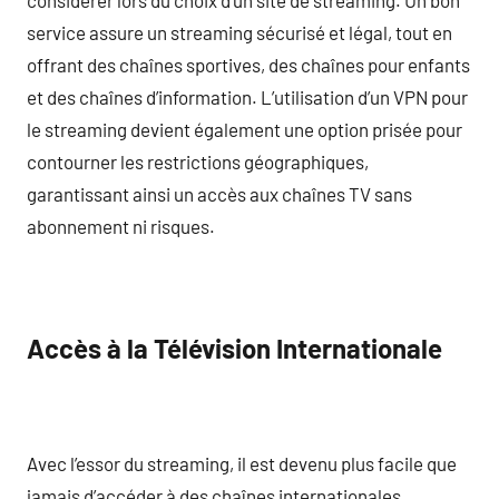
service assure un streaming sécurisé et légal, tout en
offrant des chaînes sportives, des chaînes pour enfants
et des chaînes d’information. L’utilisation d’un VPN pour
le streaming devient également une option prisée pour
contourner les restrictions géographiques,
garantissant ainsi un accès aux chaînes TV sans
abonnement ni risques.
Accès à la Télévision Internationale
Avec l’essor du streaming, il est devenu plus facile que
jamais d’accéder à des chaînes internationales