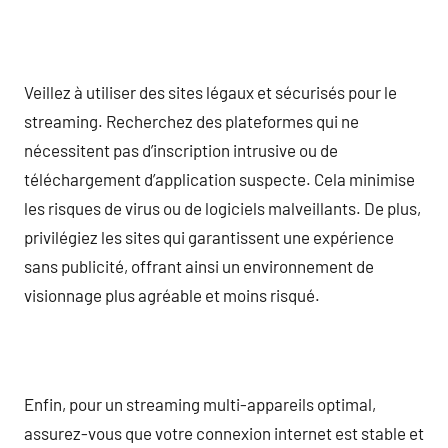
Veillez à utiliser des sites légaux et sécurisés pour le
streaming. Recherchez des plateformes qui ne
nécessitent pas d’inscription intrusive ou de
téléchargement d’application suspecte. Cela minimise
les risques de virus ou de logiciels malveillants. De plus,
privilégiez les sites qui garantissent une expérience
sans publicité, offrant ainsi un environnement de
visionnage plus agréable et moins risqué.
Enfin, pour un streaming multi-appareils optimal,
assurez-vous que votre connexion internet est stable et