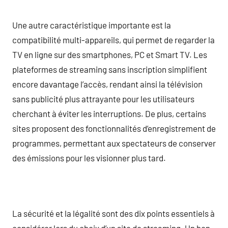
Une autre caractéristique importante est la
compatibilité multi-appareils, qui permet de regarder la
TV en ligne sur des smartphones, PC et Smart TV. Les
plateformes de streaming sans inscription simplifient
encore davantage l’accès, rendant ainsi la télévision
sans publicité plus attrayante pour les utilisateurs
cherchant à éviter les interruptions. De plus, certains
sites proposent des fonctionnalités d’enregistrement de
programmes, permettant aux spectateurs de conserver
des émissions pour les visionner plus tard.
La sécurité et la légalité sont des dix points essentiels à
considérer lors du choix d’un site de streaming. Un bon