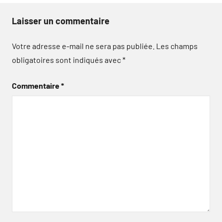
Laisser un commentaire
Votre adresse e-mail ne sera pas publiée.
Les champs
obligatoires sont indiqués avec
*
Commentaire
*