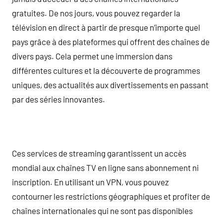
gratuites. De nos jours, vous pouvez regarder la
télévision en direct à partir de presque n’importe quel
pays grâce à des plateformes qui offrent des chaînes de
divers pays. Cela permet une immersion dans
différentes cultures et la découverte de programmes
uniques, des actualités aux divertissements en passant
par des séries innovantes.
Ces services de streaming garantissent un accès
mondial aux chaînes TV en ligne sans abonnement ni
inscription. En utilisant un VPN, vous pouvez
contourner les restrictions géographiques et profiter de
chaînes internationales qui ne sont pas disponibles