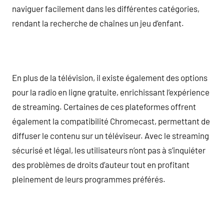
naviguer facilement dans les différentes catégories,
rendant la recherche de chaînes un jeu d’enfant.
En plus de la télévision, il existe également des options
pour la radio en ligne gratuite, enrichissant l’expérience
de streaming. Certaines de ces plateformes offrent
également la compatibilité Chromecast, permettant de
diffuser le contenu sur un téléviseur. Avec le streaming
sécurisé et légal, les utilisateurs n’ont pas à s’inquiéter
des problèmes de droits d’auteur tout en profitant
pleinement de leurs programmes préférés.