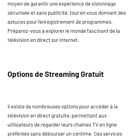
moyen de garantir une expérience de visionnage
sécurisée et sans publicité, tout en vous donnant des
astuces pour l’enregistrement de programmes.
Préparez-vous à explorer le monde fascinant de la
télévision en direct sur internet.
Options de Streaming Gratuit
Il existe de nombreuses options pour accéder à la
télévision en direct gratuite, permettant aux
utilisateurs de regarder leurs chaînes TV en ligne
préférées sans débourser un centime. Ces services