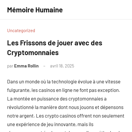
Aller
Mémoire Humaine
au
contenu
Uncategorized
Les Frissons de jouer avec des
Cryptomonnaies
par
Emma Rollin
avril 18, 2025
Aucun
commentaire
Dans un monde où la technologie évolue à une vitesse
fulgurante, les casinos en ligne ne font pas exception.
La montée en puissance des cryptomonnaies a
révolutionné la manière dont nous jouons et dépensons
notre argent. Les crypto casinos offrent non seulement
une expérience de jeu innovante, mais ils