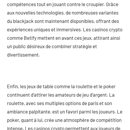
compétences tout en jouant contre le croupier. Grâce
aux nouvelles technologies, de nombreuses variantes
du blackjack sont maintenant disponibles, offrant des
expériences uniques et immersives. Les casinos crypto
comme Betify mettent en avant ces jeux, attirant ainsi
un public désireux de combiner stratégie et
divertissement.
Enfin, les jeux de table comme la roulette et le poker
continuent d’attirer les amateurs de jeu d’argent. La
roulette, avec ses multiples options de paris et son
ambiance palpitante, est un favori parmi les joueurs. Le
poker, quant à lui, crée une atmosphère de compétition
intense. Les casinos crypto permettent aux joueurs de