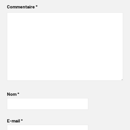
Commentaire
*
Nom
*
E-mail
*