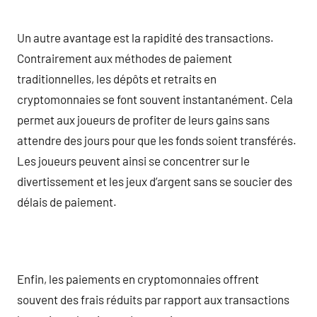
Un autre avantage est la rapidité des transactions.
Contrairement aux méthodes de paiement
traditionnelles, les dépôts et retraits en
cryptomonnaies se font souvent instantanément. Cela
permet aux joueurs de profiter de leurs gains sans
attendre des jours pour que les fonds soient transférés.
Les joueurs peuvent ainsi se concentrer sur le
divertissement et les jeux d’argent sans se soucier des
délais de paiement.
Enfin, les paiements en cryptomonnaies offrent
souvent des frais réduits par rapport aux transactions