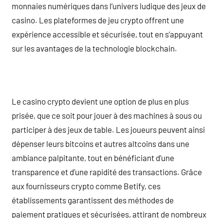
monnaies numériques dans l’univers ludique des jeux de
casino. Les plateformes de jeu crypto offrent une
expérience accessible et sécurisée, tout en s’appuyant
sur les avantages de la technologie blockchain.
Le casino crypto devient une option de plus en plus
prisée, que ce soit pour jouer à des machines à sous ou
participer à des jeux de table. Les joueurs peuvent ainsi
dépenser leurs bitcoins et autres altcoins dans une
ambiance palpitante, tout en bénéficiant d’une
transparence et d’une rapidité des transactions. Grâce
aux fournisseurs crypto comme Betify, ces
établissements garantissent des méthodes de
paiement pratiques et sécurisées, attirant de nombreux