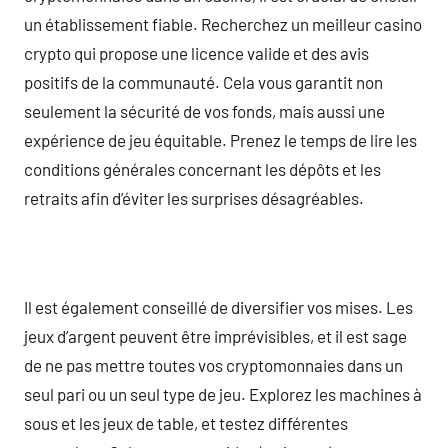
un établissement fiable. Recherchez un meilleur casino
crypto qui propose une licence valide et des avis
positifs de la communauté. Cela vous garantit non
seulement la sécurité de vos fonds, mais aussi une
expérience de jeu équitable. Prenez le temps de lire les
conditions générales concernant les dépôts et les
retraits afin d’éviter les surprises désagréables.
Il est également conseillé de diversifier vos mises. Les
jeux d’argent peuvent être imprévisibles, et il est sage
de ne pas mettre toutes vos cryptomonnaies dans un
seul pari ou un seul type de jeu. Explorez les machines à
sous et les jeux de table, et testez différentes