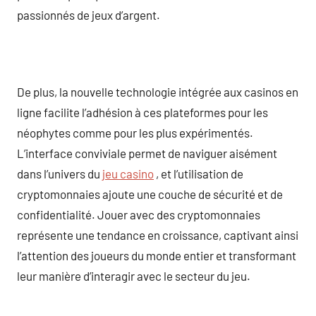
passionnés de jeux d’argent.
De plus, la nouvelle technologie intégrée aux casinos en
ligne facilite l’adhésion à ces plateformes pour les
néophytes comme pour les plus expérimentés.
L’interface conviviale permet de naviguer aisément
dans l’univers du
jeu casino
, et l’utilisation de
cryptomonnaies ajoute une couche de sécurité et de
confidentialité. Jouer avec des cryptomonnaies
représente une tendance en croissance, captivant ainsi
l’attention des joueurs du monde entier et transformant
leur manière d’interagir avec le secteur du jeu.