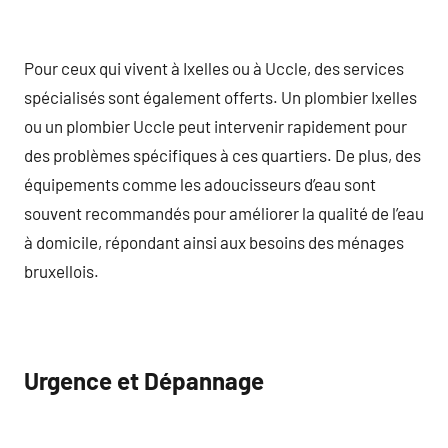
Pour ceux qui vivent à Ixelles ou à Uccle, des services
spécialisés sont également offerts. Un plombier Ixelles
ou un plombier Uccle peut intervenir rapidement pour
des problèmes spécifiques à ces quartiers. De plus, des
équipements comme les adoucisseurs d’eau sont
souvent recommandés pour améliorer la qualité de l’eau
à domicile, répondant ainsi aux besoins des ménages
bruxellois.
Urgence et Dépannage