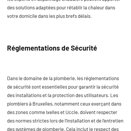
des solutions adaptées pour rétablir la chaleur dans
votre domicile dans les plus brefs délais.
Réglementations de Sécurité
Dans le domaine de la plomberie, les réglementations
de sécurité sont essentielles pour garantir la sécurité
des installations et la protection des utilisateurs. Les
plombiers à Bruxelles, notamment ceux exerçant dans
des zones comme Ixelles et Uccle, doivent respecter
des normes strictes lors de l’installation et de l’entretien
des systèmes de plomberie. Cela inclut le respect des