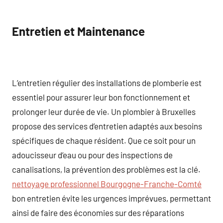
Entretien et Maintenance
L’entretien régulier des installations de plomberie est
essentiel pour assurer leur bon fonctionnement et
prolonger leur durée de vie. Un plombier à Bruxelles
propose des services d’entretien adaptés aux besoins
spécifiques de chaque résident. Que ce soit pour un
adoucisseur d’eau ou pour des inspections de
canalisations, la prévention des problèmes est la clé.
nettoyage professionnel Bourgogne-Franche-Comté
bon entretien évite les urgences imprévues, permettant
ainsi de faire des économies sur des réparations