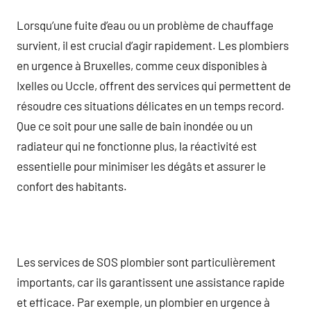
Lorsqu’une fuite d’eau ou un problème de chauffage
survient, il est crucial d’agir rapidement. Les plombiers
en urgence à Bruxelles, comme ceux disponibles à
Ixelles ou Uccle, offrent des services qui permettent de
résoudre ces situations délicates en un temps record.
Que ce soit pour une salle de bain inondée ou un
radiateur qui ne fonctionne plus, la réactivité est
essentielle pour minimiser les dégâts et assurer le
confort des habitants.
Les services de SOS plombier sont particulièrement
importants, car ils garantissent une assistance rapide
et efficace. Par exemple, un plombier en urgence à