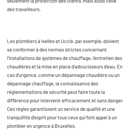
seulement la protection des clients, mais aussi celle
des travailleurs.
Les plombiers à Ixelles et Uccle, par exemple, doivent
se conformer à des normes strictes concernant
l’installations de systèmes de chauffage, l’entretien des
chaudières et la mise en place d’adoucisseurs d’eau. En
cas d’urgence, comme un dépannage chaudière ou un
dépannage chauffage, la connaissance des
réglementations de sécurité peut faire toute la
différence pour intervenir efficacement et sans danger.
Ces règles garantissent un service de qualité et une
tranquillité d’esprit pour tous ceux qui font appel à un
plombier en urgence à Bruxelles.