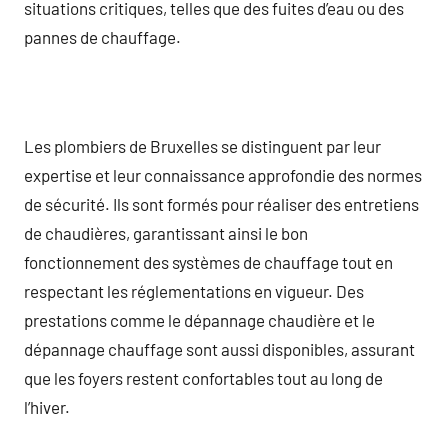
situations critiques, telles que des fuites d’eau ou des
pannes de chauffage.
Les plombiers de Bruxelles se distinguent par leur
expertise et leur connaissance approfondie des normes
de sécurité. Ils sont formés pour réaliser des entretiens
de chaudières, garantissant ainsi le bon
fonctionnement des systèmes de chauffage tout en
respectant les réglementations en vigueur. Des
prestations comme le dépannage chaudière et le
dépannage chauffage sont aussi disponibles, assurant
que les foyers restent confortables tout au long de
l’hiver.