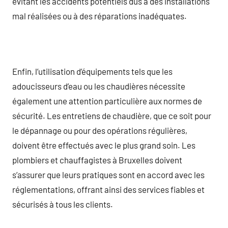
évitant les accidents potentiels dus à des installations
mal réalisées ou à des réparations inadéquates.
Enfin, l’utilisation d’équipements tels que les
adoucisseurs d’eau ou les chaudières nécessite
également une attention particulière aux normes de
sécurité. Les entretiens de chaudière, que ce soit pour
le dépannage ou pour des opérations régulières,
doivent être effectués avec le plus grand soin. Les
plombiers et chauffagistes à Bruxelles doivent
s’assurer que leurs pratiques sont en accord avec les
réglementations, offrant ainsi des services fiables et
sécurisés à tous les clients.