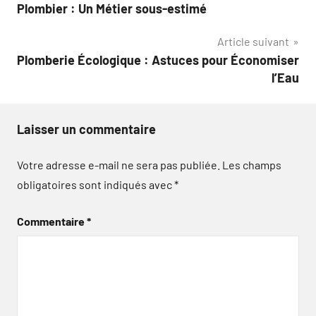
Plombier : Un Métier sous-estimé
de
Article suivant
l’article
Plomberie Écologique : Astuces pour Économiser
l’Eau
Laisser un commentaire
Votre adresse e-mail ne sera pas publiée.
Les champs
obligatoires sont indiqués avec
*
Commentaire
*