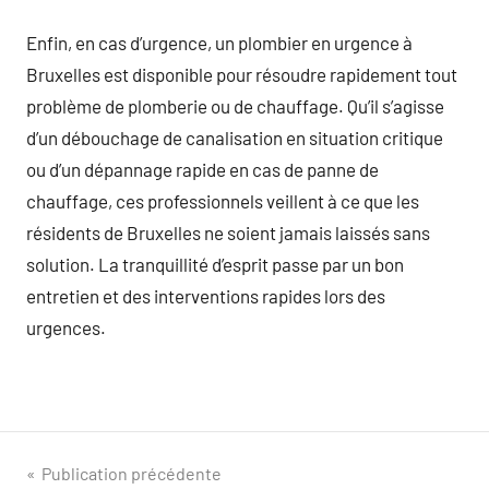
Enfin, en cas d’urgence, un plombier en urgence à
Bruxelles est disponible pour résoudre rapidement tout
problème de plomberie ou de chauffage. Qu’il s’agisse
d’un débouchage de canalisation en situation critique
ou d’un dépannage rapide en cas de panne de
chauffage, ces professionnels veillent à ce que les
résidents de Bruxelles ne soient jamais laissés sans
solution. La tranquillité d’esprit passe par un bon
entretien et des interventions rapides lors des
urgences.
Navigation
Publication précédente