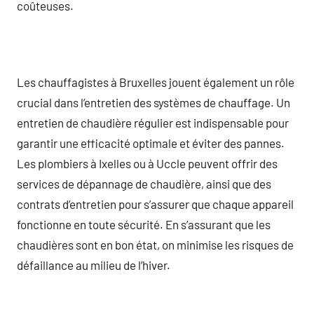
coûteuses.
Les chauffagistes à Bruxelles jouent également un rôle
crucial dans l’entretien des systèmes de chauffage. Un
entretien de chaudière régulier est indispensable pour
garantir une efficacité optimale et éviter des pannes.
Les plombiers à Ixelles ou à Uccle peuvent offrir des
services de dépannage de chaudière, ainsi que des
contrats d’entretien pour s’assurer que chaque appareil
fonctionne en toute sécurité. En s’assurant que les
chaudières sont en bon état, on minimise les risques de
défaillance au milieu de l’hiver.