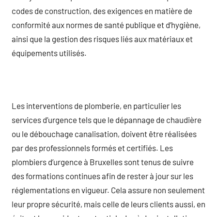
codes de construction, des exigences en matière de
conformité aux normes de santé publique et d’hygiène,
ainsi que la gestion des risques liés aux matériaux et
équipements utilisés.
Les interventions de plomberie, en particulier les
services d’urgence tels que le dépannage de chaudière
ou le débouchage canalisation, doivent être réalisées
par des professionnels formés et certifiés. Les
plombiers d’urgence à Bruxelles sont tenus de suivre
des formations continues afin de rester à jour sur les
réglementations en vigueur. Cela assure non seulement
leur propre sécurité, mais celle de leurs clients aussi, en