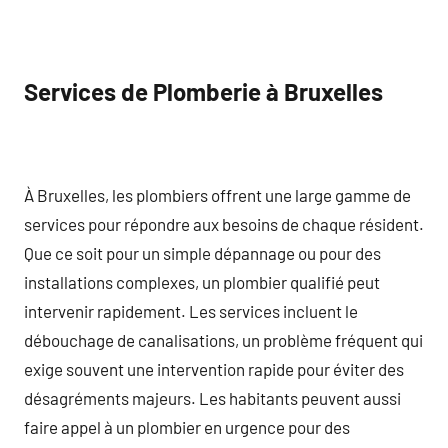
Services de Plomberie à Bruxelles
À Bruxelles, les plombiers offrent une large gamme de
services pour répondre aux besoins de chaque résident.
Que ce soit pour un simple dépannage ou pour des
installations complexes, un plombier qualifié peut
intervenir rapidement. Les services incluent le
débouchage de canalisations, un problème fréquent qui
exige souvent une intervention rapide pour éviter des
désagréments majeurs. Les habitants peuvent aussi
faire appel à un plombier en urgence pour des