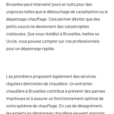
Bruxelles peut intervenir jours et nuits pour des
urgences telles que le débouchage de canalisation ou le
dépannage chauffage. Cela permet d’éviter que des
petits soucis ne deviennent des catastrophes
coûteuses. Que vous résidiez à Bruxelles, Ixelles ou
Uccle, vous pouvez compter sur ces professionnels
pour un dépannage rapide.
Les plombiers proposent également des services
réguliers d’entretien de chaudière. Un entretien
chaudière à Bruxelles contribue à prévenir des pannes
imprévues et à assurer un fonctionnement optimal de
votre système de chauffage. En cas de désagrément,
les experts en dépannage chaudière peuvent apporter