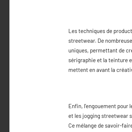
Les techniques de producti
streetwear. De nombreuse
uniques, permettant de cré
sérigraphie et la teinture
mettent en avant la créativ
Enfin, l’engouement pour le
et les jogging streetwear 
Ce mélange de savoir-fair