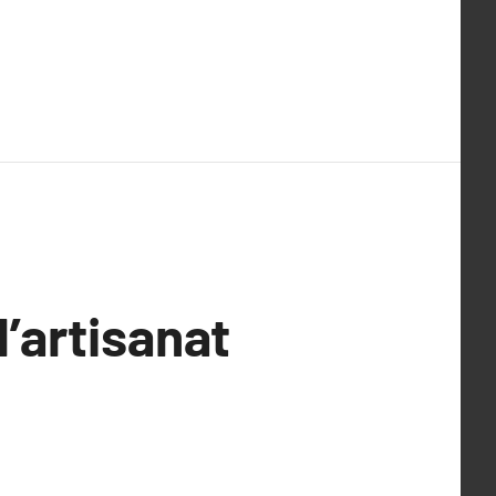
’artisanat