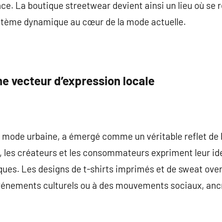
ce. La boutique streetwear devient ainsi un lieu où se 
ystème dynamique au cœur de la mode actuelle.
 vecteur d’expression locale
 mode urbaine, a émergé comme un véritable reflet de la
 les créateurs et les consommateurs expriment leur ide
es. Les designs de t-shirts imprimés et de sweat over
 événements culturels ou à des mouvements sociaux, anc