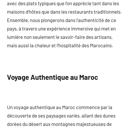
avec des plats typiques que l’on apprécie tant dans les
maisons d’hôtes que dans les restaurants traditionnels.
Ensemble, nous plongerons dans l’authenticité de ce
pays, à travers une expérience immersive qui met en
lumière non seulement le savoir-faire des artisans,
mais aussi la chaleur et l’hospitalité des Marocains.
Voyage Authentique au Maroc
Un voyage authentique au Maroc commence par la
découverte de ses paysages variés, allant des dunes
dorées du désert aux montagnes majestueuses de