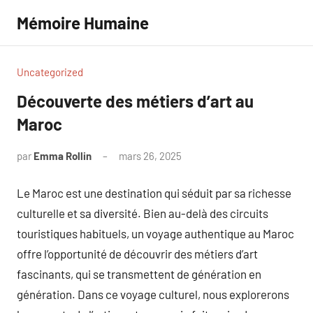
Aller
Mémoire Humaine
au
contenu
Uncategorized
Découverte des métiers d’art au
Maroc
par
Emma Rollin
mars 26, 2025
Aucun
commentaire
Le Maroc est une destination qui séduit par sa richesse
culturelle et sa diversité. Bien au-delà des circuits
touristiques habituels, un voyage authentique au Maroc
offre l’opportunité de découvrir des métiers d’art
fascinants, qui se transmettent de génération en
génération. Dans ce voyage culturel, nous explorerons