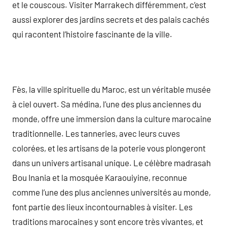
et le couscous. Visiter Marrakech différemment, c’est
aussi explorer des jardins secrets et des palais cachés
qui racontent l’histoire fascinante de la ville.
Fès, la ville spirituelle du Maroc, est un véritable musée
à ciel ouvert. Sa médina, l’une des plus anciennes du
monde, offre une immersion dans la culture marocaine
traditionnelle. Les tanneries, avec leurs cuves
colorées, et les artisans de la poterie vous plongeront
dans un univers artisanal unique. Le célèbre madrasah
Bou Inania et la mosquée Karaouiyine, reconnue
comme l’une des plus anciennes universités au monde,
font partie des lieux incontournables à visiter. Les
traditions marocaines y sont encore très vivantes, et