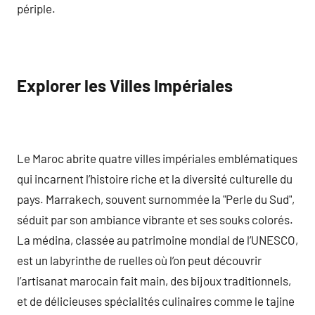
périple.
Explorer les Villes Impériales
Le Maroc abrite quatre villes impériales emblématiques
qui incarnent l’histoire riche et la diversité culturelle du
pays. Marrakech, souvent surnommée la "Perle du Sud",
séduit par son ambiance vibrante et ses souks colorés.
La médina, classée au patrimoine mondial de l’UNESCO,
est un labyrinthe de ruelles où l’on peut découvrir
l’artisanat marocain fait main, des bijoux traditionnels,
et de délicieuses spécialités culinaires comme le tajine