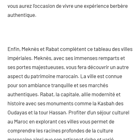
vous aurez l’occasion de vivre une expérience berbère
authentique.
Enfin, Meknès et Rabat complètent ce tableau des villes
impériales. Meknès, avec ses immenses remparts et
ses portes majestueuses, vous fera découvrir un autre
aspect du patrimoine marocain. La ville est connue
pour son ambiance tranquille et ses marchés
authentiques. Rabat, la capitale, allie modernité et
histoire avec ses monuments comme la Kasbah des
Oudayas et la tour Hassan. Profiter d’un séjour culturel
au Maroc en explorant ces villes vous permet de
comprendre les racines profondes de la culture
marocaine ainsi que son artisanat riche et varié.