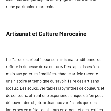
riche patrimoine marocain.
Artisanat et Culture Marocaine
Le Maroc est réputé pour son artisanat traditionnel qui
reflète la richesse de sa culture. Des tapis tissés à la
main aux poteries émaillées, chaque article raconte
une histoire et témoigne du savoir-faire des artisans
locaux. Les souks, véritables labyrinthes de couleurs et
de senteurs, offrent une expérience unique où l’on peut
découvrir des objets artisanaux variés, tels que des
lanternes en métal, des bijoux en argent et des textiles