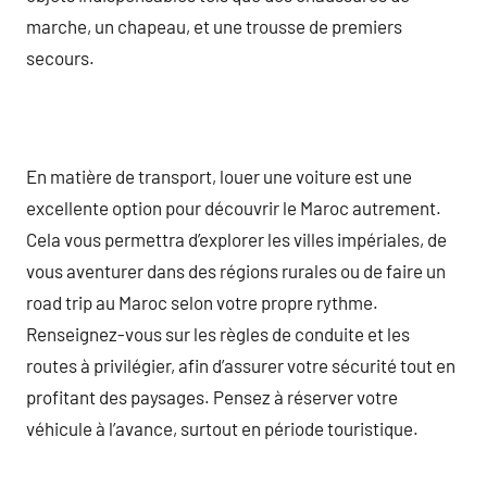
marche, un chapeau, et une trousse de premiers
secours.
En matière de transport, louer une voiture est une
excellente option pour découvrir le Maroc autrement.
Cela vous permettra d’explorer les villes impériales, de
vous aventurer dans des régions rurales ou de faire un
road trip au Maroc selon votre propre rythme.
Renseignez-vous sur les règles de conduite et les
routes à privilégier, afin d’assurer votre sécurité tout en
profitant des paysages. Pensez à réserver votre
véhicule à l’avance, surtout en période touristique.