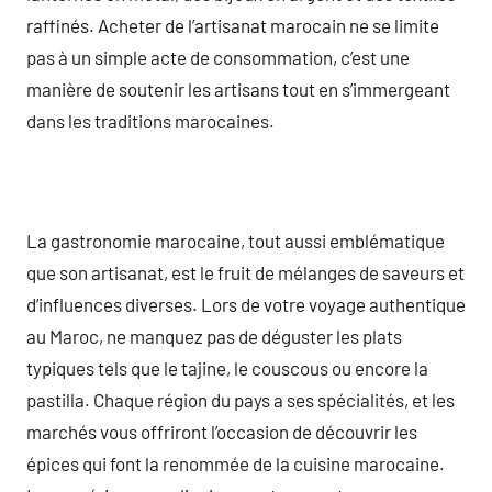
raffinés. Acheter de l’artisanat marocain ne se limite
pas à un simple acte de consommation, c’est une
manière de soutenir les artisans tout en s’immergeant
dans les traditions marocaines.
La gastronomie marocaine, tout aussi emblématique
que son artisanat, est le fruit de mélanges de saveurs et
d’influences diverses. Lors de votre voyage authentique
au Maroc, ne manquez pas de déguster les plats
typiques tels que le tajine, le couscous ou encore la
pastilla. Chaque région du pays a ses spécialités, et les
marchés vous offriront l’occasion de découvrir les
épices qui font la renommée de la cuisine marocaine.