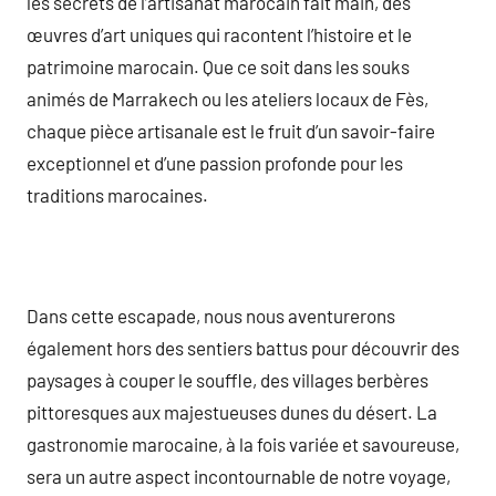
les secrets de l’artisanat marocain fait main, des
œuvres d’art uniques qui racontent l’histoire et le
patrimoine marocain. Que ce soit dans les souks
animés de Marrakech ou les ateliers locaux de Fès,
chaque pièce artisanale est le fruit d’un savoir-faire
exceptionnel et d’une passion profonde pour les
traditions marocaines.
Dans cette escapade, nous nous aventurerons
également hors des sentiers battus pour découvrir des
paysages à couper le souffle, des villages berbères
pittoresques aux majestueuses dunes du désert. La
gastronomie marocaine, à la fois variée et savoureuse,
sera un autre aspect incontournable de notre voyage,