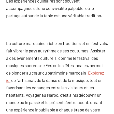
Les expériences culinaires sont souvent
accompagnées d’une convivialité palpable, où le
partage autour de la table est une véritable tradition.
La culture marocaine, riche en traditions et en festivals,
fait vibrer le pays au rythme de ses coutumes. Assister
à des événements culturels, comme le festival des
musiques sacrées de Fès ou les fêtes locales, permet
de plonger au cœur du patrimoine marocain.
Explorez
ici
de l’artisanat, de la danse et de la musique, tout en
favorisant les échanges entre les visiteurs et les
habitants. Voyager au Maroc, c’est ainsi découvrir un
monde où le passé et le présent s’entrelacent, créant
une expérience inoubliable à chaque étape de votre