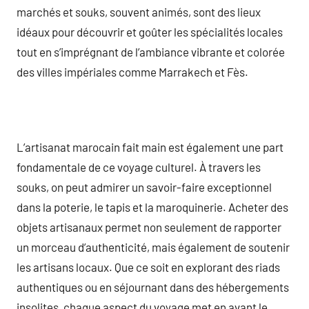
marchés et souks, souvent animés, sont des lieux
idéaux pour découvrir et goûter les spécialités locales
tout en s’imprégnant de l’ambiance vibrante et colorée
des villes impériales comme Marrakech et Fès.
L’artisanat marocain fait main est également une part
fondamentale de ce voyage culturel. À travers les
souks, on peut admirer un savoir-faire exceptionnel
dans la poterie, le tapis et la maroquinerie. Acheter des
objets artisanaux permet non seulement de rapporter
un morceau d’authenticité, mais également de soutenir
les artisans locaux. Que ce soit en explorant des riads
authentiques ou en séjournant dans des hébergements
insolites, chaque aspect du voyage met en avant le