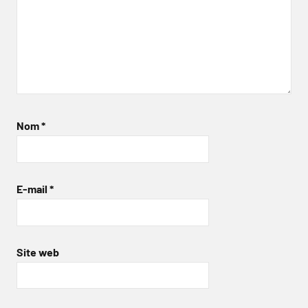
Nom
*
E-mail
*
Site web