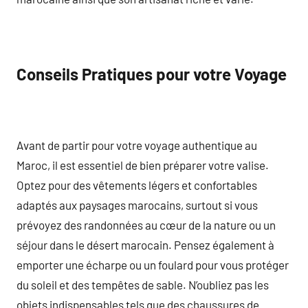
Conseils Pratiques pour votre Voyage
Avant de partir pour votre voyage authentique au
Maroc, il est essentiel de bien préparer votre valise.
Optez pour des vêtements légers et confortables
adaptés aux paysages marocains, surtout si vous
prévoyez des randonnées au cœur de la nature ou un
séjour dans le désert marocain. Pensez également à
emporter une écharpe ou un foulard pour vous protéger
du soleil et des tempêtes de sable. N’oubliez pas les
objets indispensables tels que des chaussures de