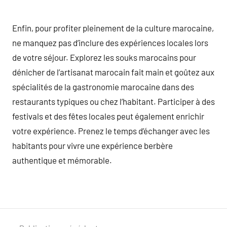
Enfin, pour profiter pleinement de la culture marocaine,
ne manquez pas d’inclure des expériences locales lors
de votre séjour. Explorez les souks marocains pour
dénicher de l’artisanat marocain fait main et goûtez aux
spécialités de la gastronomie marocaine dans des
restaurants typiques ou chez l’habitant. Participer à des
festivals et des fêtes locales peut également enrichir
votre expérience. Prenez le temps d’échanger avec les
habitants pour vivre une expérience berbère
authentique et mémorable.