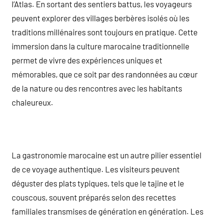
l’Atlas. En sortant des sentiers battus, les voyageurs
peuvent explorer des villages berbères isolés où les
traditions millénaires sont toujours en pratique. Cette
immersion dans la culture marocaine traditionnelle
permet de vivre des expériences uniques et
mémorables, que ce soit par des randonnées au cœur
de la nature ou des rencontres avec les habitants
chaleureux.
La gastronomie marocaine est un autre pilier essentiel
de ce voyage authentique. Les visiteurs peuvent
déguster des plats typiques, tels que le tajine et le
couscous, souvent préparés selon des recettes
familiales transmises de génération en génération. Les