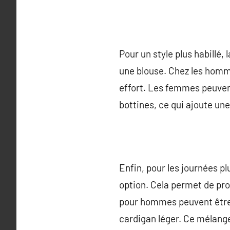
Pour un style plus habillé
une blouse. Chez les homm
effort. Les femmes peuven
bottines, ce qui ajoute un
Enfin, pour les journées p
option. Cela permet de pro
pour hommes peuvent être 
cardigan léger. Ce mélange