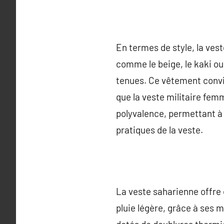
En termes de style, la ves
comme le beige, le kaki ou
tenues. Ce vêtement convi
que la veste militaire fem
polyvalence, permettant à 
pratiques de la veste.
La veste saharienne offre 
pluie légère, grâce à ses m