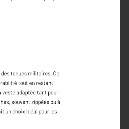
 des tenues militaires. Ce
abilité tout en restant
 veste adaptée tant pour
ches, souvent zippées ou à
it un choix idéal pour les