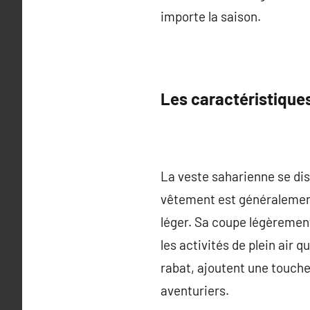
importe la saison.
Les caractéristiques
La veste saharienne se dis
vêtement est généralement 
léger. Sa coupe légèremen
les activités de plein air
rabat, ajoutent une touche 
aventuriers.