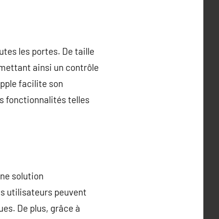
tes les portes. De taille
mettant ainsi un contrôle
ple facilite son
 fonctionnalités telles
ne solution
es utilisateurs peuvent
ues. De plus, grâce à