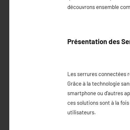
découvrons ensemble comme
Présentation des S
Les serrures connectées r
Grâce à la technologie sans
smartphone ou d’autres a
ces solutions sont à la foi
utilisateurs.