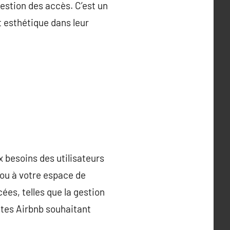
gestion des accès. C’est un
t esthétique dans leur
 besoins des utilisateurs
 ou à votre espace de
es, telles que la gestion
ôtes Airbnb souhaitant