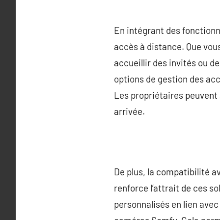
En intégrant des fonction
accès à distance. Que vous
accueillir des invités ou 
options de gestion des acc
Les propriétaires peuvent 
arrivée.
De plus, la compatibilité 
renforce l’attrait de ces 
personnalisés en lien avec