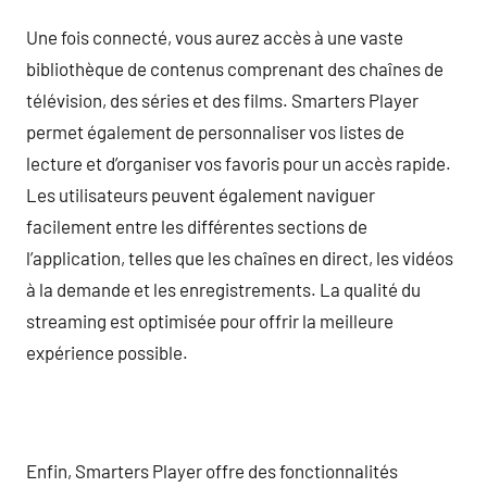
Une fois connecté, vous aurez accès à une vaste
bibliothèque de contenus comprenant des chaînes de
télévision, des séries et des films. Smarters Player
permet également de personnaliser vos listes de
lecture et d’organiser vos favoris pour un accès rapide.
Les utilisateurs peuvent également naviguer
facilement entre les différentes sections de
l’application, telles que les chaînes en direct, les vidéos
à la demande et les enregistrements. La qualité du
streaming est optimisée pour offrir la meilleure
expérience possible.
Enfin, Smarters Player offre des fonctionnalités