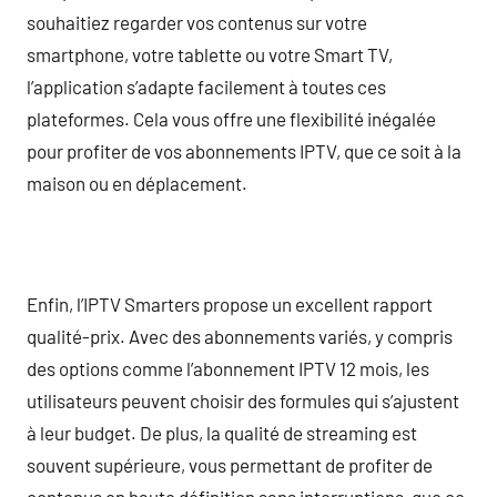
souhaitiez regarder vos contenus sur votre
smartphone, votre tablette ou votre Smart TV,
l’application s’adapte facilement à toutes ces
plateformes. Cela vous offre une flexibilité inégalée
pour profiter de vos abonnements IPTV, que ce soit à la
maison ou en déplacement.
Enfin, l’IPTV Smarters propose un excellent rapport
qualité-prix. Avec des abonnements variés, y compris
des options comme l’abonnement IPTV 12 mois, les
utilisateurs peuvent choisir des formules qui s’ajustent
à leur budget. De plus, la qualité de streaming est
souvent supérieure, vous permettant de profiter de
contenus en haute définition sans interruptions, que ce