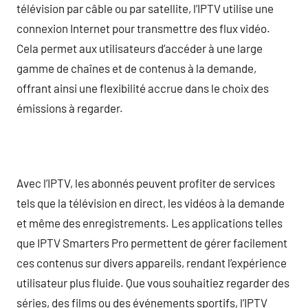
télévision par câble ou par satellite, l’IPTV utilise une
connexion Internet pour transmettre des flux vidéo.
Cela permet aux utilisateurs d’accéder à une large
gamme de chaînes et de contenus à la demande,
offrant ainsi une flexibilité accrue dans le choix des
émissions à regarder.
Avec l’IPTV, les abonnés peuvent profiter de services
tels que la télévision en direct, les vidéos à la demande
et même des enregistrements. Les applications telles
que IPTV Smarters Pro permettent de gérer facilement
ces contenus sur divers appareils, rendant l’expérience
utilisateur plus fluide. Que vous souhaitiez regarder des
séries, des films ou des événements sportifs, l’IPTV