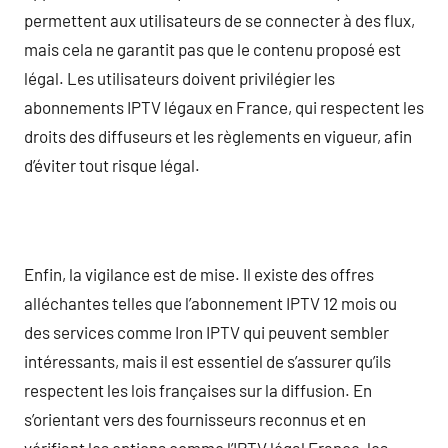
permettent aux utilisateurs de se connecter à des flux,
mais cela ne garantit pas que le contenu proposé est
légal. Les utilisateurs doivent privilégier les
abonnements IPTV légaux en France, qui respectent les
droits des diffuseurs et les règlements en vigueur, afin
d’éviter tout risque légal.
Enfin, la vigilance est de mise. Il existe des offres
alléchantes telles que l’abonnement IPTV 12 mois ou
des services comme Iron IPTV qui peuvent sembler
intéressants, mais il est essentiel de s’assurer qu’ils
respectent les lois françaises sur la diffusion. En
s’orientant vers des fournisseurs reconnus et en
vérifiant les options comme l’IPTV légal France, les