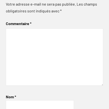
Votre adresse e-mail ne sera pas publiée.
Les champs
obligatoires sont indiqués avec
*
Commentaire
*
Nom
*