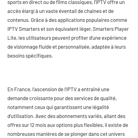
sports en direct ou de films classiques, l’IPTV offre un
accès élargi à un vaste éventail de chaînes et de
contenus. Grâce à des applications populaires comme
IPTV Smarters et son équivalent léger, Smarters Player
Lite, les utilisateurs peuvent profiter d’une expérience
de visionnage fluide et personnalisée, adaptée à leurs
besoins spécifiques.
En France, l’ascension de l’IPTV a entraîné une
demande croissante pour des services de qualité,
notamment ceux qui garantissent une légalité
d’utilisation. Avec des abonnements variés, allant des
offres sur 12 mois aux options plus flexibles, il existe de
nombreuses manières de se plonger dans cet univers