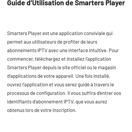
Guide d’Utilisation de Smarters Player
Smarters Player est une application conviviale qui
permet aux utilisateurs de profiter de leurs
abonnements IPTV avec une interface intuitive. Pour
commencer, téléchargez et installez l’application
Smarters Player depuis le site officiel ou le magasin
d’applications de votre appareil. Une fois installé,
ouvrez l’application et vous serez guidé à travers le
processus de configuration. Il vous suffira d’entrer vos
identifiants d’abonnement IPTV, que vous aurez
obtenus lors de votre inscription.