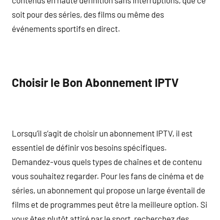
soit pour des séries, des films ou même des
événements sportifs en direct.
Choisir le Bon Abonnement IPTV
Lorsqu’il s’agit de choisir un abonnement IPTV, il est
essentiel de définir vos besoins spécifiques.
Demandez-vous quels types de chaînes et de contenu
vous souhaitez regarder. Pour les fans de cinéma et de
séries, un abonnement qui propose un large éventail de
films et de programmes peut être la meilleure option. Si
vous êtes plutôt attiré par le sport, recherchez des