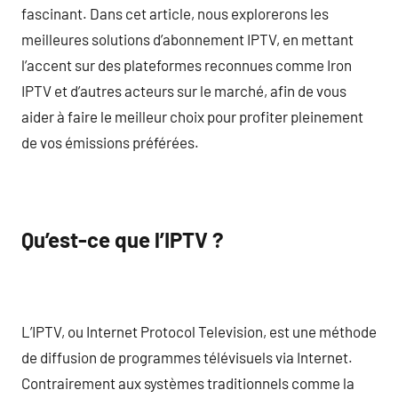
fascinant. Dans cet article, nous explorerons les
meilleures solutions d’abonnement IPTV, en mettant
l’accent sur des plateformes reconnues comme Iron
IPTV et d’autres acteurs sur le marché, afin de vous
aider à faire le meilleur choix pour profiter pleinement
de vos émissions préférées.
Qu’est-ce que l’IPTV ?
L’IPTV, ou Internet Protocol Television, est une méthode
de diffusion de programmes télévisuels via Internet.
Contrairement aux systèmes traditionnels comme la