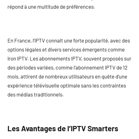
répond à une multitude de préférences.
En France, l’IPTV connaît une forte popularité, avec des
options légales et divers services émergents comme
Iron IPTV. Les abonnements IPTV, souvent proposés sur
des périodes variées, comme l’abonnement IPTV de 12
mois, attirent de nombreux utilisateurs en quête d’une
expérience télévisuelle optimale sans les contraintes
des médias traditionnels.
Les Avantages de l’IPTV Smarters