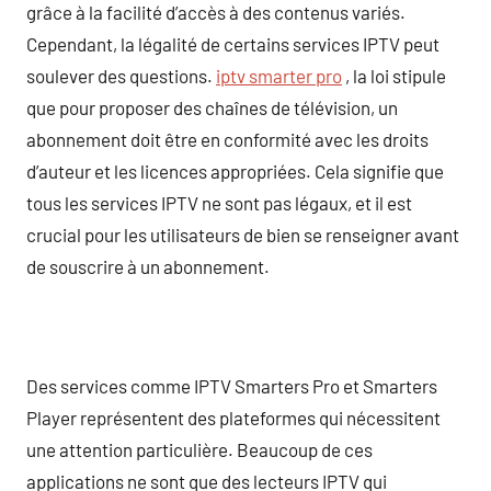
grâce à la facilité d’accès à des contenus variés.
Cependant, la légalité de certains services IPTV peut
soulever des questions.
iptv smarter pro
, la loi stipule
que pour proposer des chaînes de télévision, un
abonnement doit être en conformité avec les droits
d’auteur et les licences appropriées. Cela signifie que
tous les services IPTV ne sont pas légaux, et il est
crucial pour les utilisateurs de bien se renseigner avant
de souscrire à un abonnement.
Des services comme IPTV Smarters Pro et Smarters
Player représentent des plateformes qui nécessitent
une attention particulière. Beaucoup de ces
applications ne sont que des lecteurs IPTV qui