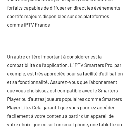
forfaits capables de diffuser en direct les événements
sportifs majeurs disponibles sur des plateformes
comme IPTV France.
Un autre critère important à considérer est la
compatibilité de l’application. L’IPTV Smarters Pro, par
exemple, est très appréciée pour sa facilité d’utilisation
et sa fonctionnalité. Assurez-vous que l’abonnement
que vous choisissez est compatible avec le Smarters
Player ou d’autres joueurs populaires comme Smarters
Player Lite. Cela garantit que vous pourrez accéder
facilement à votre contenu à partir d’un appareil de
votre choix, que ce soit un smartphone, une tablette ou