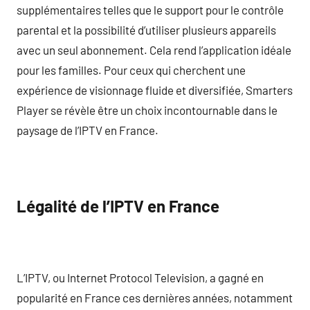
supplémentaires telles que le support pour le contrôle
parental et la possibilité d’utiliser plusieurs appareils
avec un seul abonnement. Cela rend l’application idéale
pour les familles. Pour ceux qui cherchent une
expérience de visionnage fluide et diversifiée, Smarters
Player se révèle être un choix incontournable dans le
paysage de l’IPTV en France.
Légalité de l’IPTV en France
L’IPTV, ou Internet Protocol Television, a gagné en
popularité en France ces dernières années, notamment