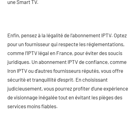
une Smart TV.
Enfin, pensez à la légalité de l’abonnement IPTV. Optez
pour un fournisseur qui respecte les réglementations,
comme l’IPTV légal en France, pour éviter des soucis
juridiques. Un abonnement IPTV de confiance, comme
Iron IPTV ou d’autres fournisseurs réputés, vous offre
sécuritè et tranquillité d’esprit. En choisissant
judicieusement, vous pourrez profiter d’une expérience
de visionnage inégalée tout en évitant les pièges des
services moins fiables.