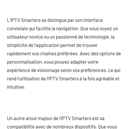
L’IPTV Smarters se distingue par son interface
conviviale qui facilite la navigation. Que vous soyez un
utilisateur novice ou un passionné de technologie, la
simplicité de l’application permet de trouver
rapidement vos chaînes préférées. Avec des options de
personnalisation, vous pouvez adapter votre
expérience de visionnage selon vos préférences, ce qui
rend l’utilisation de l’IPTV Smarters à la fois agréable et
intuitive.
Un autre atout majeur de l’IPTV Smarters est sa
compatibilité avec de nombreux dispositifs. Que vous