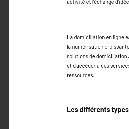
activité et l’échange d’idé
La domiciliation en ligne 
la numérisation croissante
solutions de domiciliation
et d’accéder à des services
ressources.
Les différents types