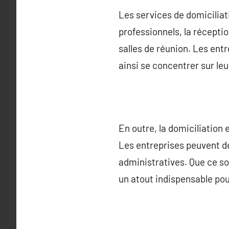
Les services de domiciliat
professionnels, la récept
salles de réunion. Les ent
ainsi se concentrer sur leu
En outre, la domiciliation 
Les entreprises peuvent dé
administratives. Que ce so
un atout indispensable pour