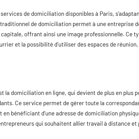
e services de domiciliation disponibles à Paris, s’adapta
traditionnel de domiciliation permet à une entreprise d
capitale, offrant ainsi une image professionnelle. Ce ty
rrier et la possibilité d’utiliser des espaces de réunion,
t la domiciliation en ligne, qui devient de plus en plus 
ndants. Ce service permet de gérer toute la correspond
ut en bénéficiant d’une adresse de domiciliation physiqu
 entrepreneurs qui souhaitent allier travail à distance et