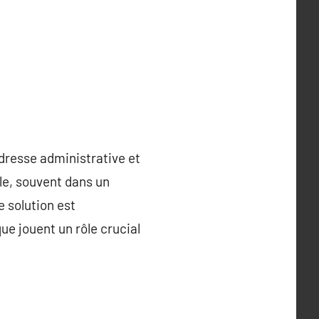
adresse administrative et
le, souvent dans un
 solution est
ue jouent un rôle crucial