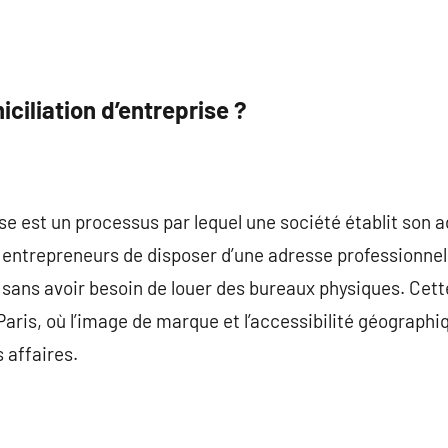
iciliation d’entreprise ?
ise est un processus par lequel une société établit son 
 entrepreneurs de disposer d’une adresse professionnel
ans avoir besoin de louer des bureaux physiques. Cette
aris, où l’image de marque et l’accessibilité géographiq
 affaires.