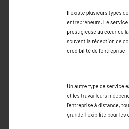
Il existe plusieurs types d
entrepreneurs. Le service 
prestigieuse au cœur de la 
souvent la réception de cou
crédibilité de l’entreprise.
Un autre type de service es
et les travailleurs indépe
l’entreprise à distance, to
grande flexibilité pour les