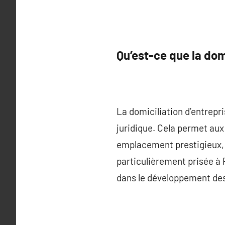
Qu’est-ce que la dom
La domiciliation d’entrepr
juridique. Cela permet aux
emplacement prestigieux, s
particulièrement prisée à P
dans le développement des