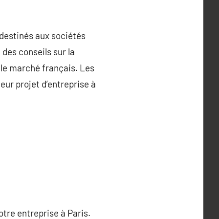
 destinés aux sociétés
des conseils sur la
r le marché français. Les
ur projet d’entreprise à
otre entreprise à Paris.