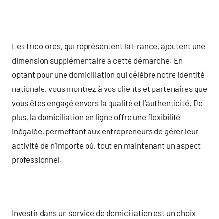
Les tricolores, qui représentent la France, ajoutent une
dimension supplémentaire à cette démarche. En
optant pour une domiciliation qui célèbre notre identité
nationale, vous montrez à vos clients et partenaires que
vous êtes engagé envers la qualité et l’authenticité. De
plus, la domiciliation en ligne offre une flexibilité
inégalée, permettant aux entrepreneurs de gérer leur
activité de n’importe où, tout en maintenant un aspect
professionnel.
Investir dans un service de domiciliation est un choix