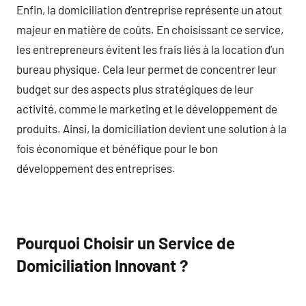
Enfin, la domiciliation d’entreprise représente un atout
majeur en matière de coûts. En choisissant ce service,
les entrepreneurs évitent les frais liés à la location d’un
bureau physique. Cela leur permet de concentrer leur
budget sur des aspects plus stratégiques de leur
activité, comme le marketing et le développement de
produits. Ainsi, la domiciliation devient une solution à la
fois économique et bénéfique pour le bon
développement des entreprises.
Pourquoi Choisir un Service de
Domiciliation Innovant ?