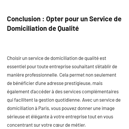
Conclusion : Opter pour un Service de
Domiciliation de Qualité
Choisir un service de domiciliation de qualité est
essentiel pour toute entreprise souhaitant s’établir de
manière professionnelle. Cela permet non seulement
de bénéficier d’une adresse prestigieuse, mais
également d’accéder à des services complémentaires
qui facilitent la gestion quotidienne. Avec un service de
domiciliation à Paris, vous pouvez donner une image
sérieuse et élégante à votre entreprise tout en vous
concentrant sur votre cœur de métier.