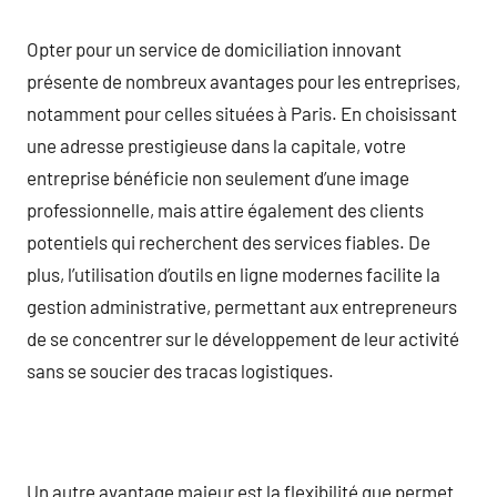
Opter pour un service de domiciliation innovant
présente de nombreux avantages pour les entreprises,
notamment pour celles situées à Paris. En choisissant
une adresse prestigieuse dans la capitale, votre
entreprise bénéficie non seulement d’une image
professionnelle, mais attire également des clients
potentiels qui recherchent des services fiables. De
plus, l’utilisation d’outils en ligne modernes facilite la
gestion administrative, permettant aux entrepreneurs
de se concentrer sur le développement de leur activité
sans se soucier des tracas logistiques.
Un autre avantage majeur est la flexibilité que permet