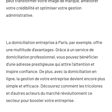
peut transformer votre image de marque, améliorer
votre crédibilité et optimiser votre gestion
administrative.
La domiciliation entreprise à Paris, par exemple, offre
une multitude d’avantages. Grâce à un service de
domiciliation professionnel, vous pouvez bénéficier
d’une adresse prestigieuse qui attire l’attention et
inspire confiance. De plus, avec la domiciliation en
ligne, la gestion de votre entreprise devient encore plus
simple et efficace. Découvrez comment les tricolores
et d’autres acteurs du marché révolutionnent ce
secteur pour booster votre entreprise.