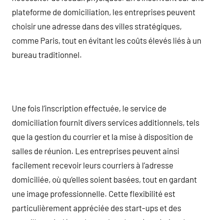
plateforme de domiciliation, les entreprises peuvent
choisir une adresse dans des villes stratégiques,
comme Paris, tout en évitant les coûts élevés liés à un
bureau traditionnel.
Une fois l’inscription effectuée, le service de
domiciliation fournit divers services additionnels, tels
que la gestion du courrier et la mise à disposition de
salles de réunion. Les entreprises peuvent ainsi
facilement recevoir leurs courriers à l’adresse
domiciliée, où qu’elles soient basées, tout en gardant
une image professionnelle. Cette flexibilité est
particulièrement appréciée des start-ups et des