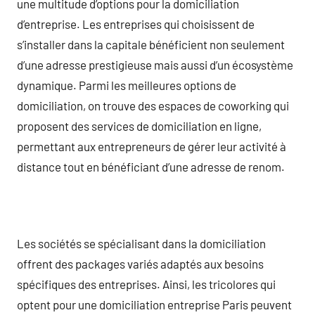
une multitude d’options pour la domiciliation
d’entreprise. Les entreprises qui choisissent de
s’installer dans la capitale bénéficient non seulement
d’une adresse prestigieuse mais aussi d’un écosystème
dynamique. Parmi les meilleures options de
domiciliation, on trouve des espaces de coworking qui
proposent des services de domiciliation en ligne,
permettant aux entrepreneurs de gérer leur activité à
distance tout en bénéficiant d’une adresse de renom.
Les sociétés se spécialisant dans la domiciliation
offrent des packages variés adaptés aux besoins
spécifiques des entreprises. Ainsi, les tricolores qui
optent pour une domiciliation entreprise Paris peuvent