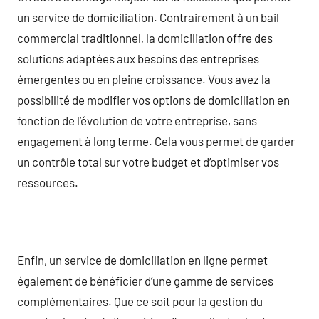
un service de domiciliation. Contrairement à un bail
commercial traditionnel, la domiciliation offre des
solutions adaptées aux besoins des entreprises
émergentes ou en pleine croissance. Vous avez la
possibilité de modifier vos options de domiciliation en
fonction de l’évolution de votre entreprise, sans
engagement à long terme. Cela vous permet de garder
un contrôle total sur votre budget et d’optimiser vos
ressources.
Enfin, un service de domiciliation en ligne permet
également de bénéficier d’une gamme de services
complémentaires. Que ce soit pour la gestion du