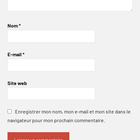
Nom
*
E-mail
*
Site web
Enregistrer mon nom, mon e-mail et mon site dans le
navigateur pour mon prochain commentaire.