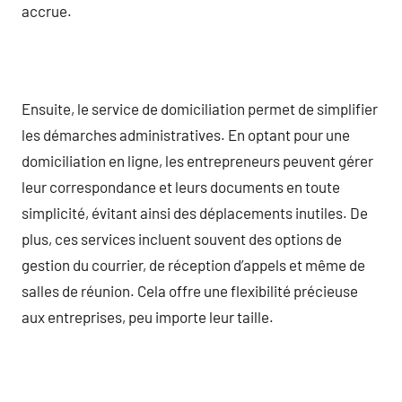
accrue.
Ensuite, le service de domiciliation permet de simplifier
les démarches administratives. En optant pour une
domiciliation en ligne, les entrepreneurs peuvent gérer
leur correspondance et leurs documents en toute
simplicité, évitant ainsi des déplacements inutiles. De
plus, ces services incluent souvent des options de
gestion du courrier, de réception d’appels et même de
salles de réunion. Cela offre une flexibilité précieuse
aux entreprises, peu importe leur taille.