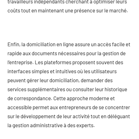
travailleurs indépendants cherchant à optimiser leurs
coûts tout en maintenant une présence sur le marché.
Enfin, la domiciliation en ligne assure un accès facile et
rapide aux documents nécessaires pour la gestion de
l’entreprise. Les plateformes proposent souvent des
interfaces simples et intuitives où les utilisateurs
peuvent gérer leur domiciliation, demander des
services supplémentaires ou consulter leur historique
de correspondance. Cette approche moderne et
accessible permet aux entrepreneurs de se concentrer
sur le développement de leur activité tout en déléguant
la gestion administrative à des experts.