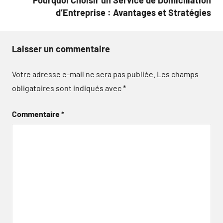
d’Entreprise : Avantages et Stratégies
Laisser un commentaire
Votre adresse e-mail ne sera pas publiée.
Les champs
obligatoires sont indiqués avec
*
Commentaire
*