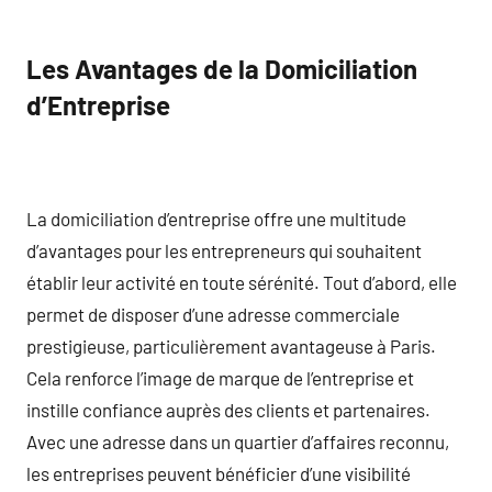
Les Avantages de la Domiciliation
d’Entreprise
La domiciliation d’entreprise offre une multitude
d’avantages pour les entrepreneurs qui souhaitent
établir leur activité en toute sérénité. Tout d’abord, elle
permet de disposer d’une adresse commerciale
prestigieuse, particulièrement avantageuse à Paris.
Cela renforce l’image de marque de l’entreprise et
instille confiance auprès des clients et partenaires.
Avec une adresse dans un quartier d’affaires reconnu,
les entreprises peuvent bénéficier d’une visibilité