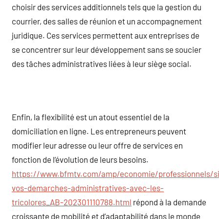
choisir des services additionnels tels que la gestion du
courrier, des salles de réunion et un accompagnement
juridique. Ces services permettent aux entreprises de
se concentrer sur leur développement sans se soucier
des tâches administratives liées à leur siège social.
Enfin, la flexibilité est un atout essentiel de la
domiciliation en ligne. Les entrepreneurs peuvent
modifier leur adresse ou leur offre de services en
fonction de l’évolution de leurs besoins.
https://www.bfmtv.com/amp/economie/professionnels/si
vos-demarches-administratives-avec-les-
tricolores_AB-202301110788.html
répond à la demande
croissante de mobilité et d’adaptabilité dans le monde