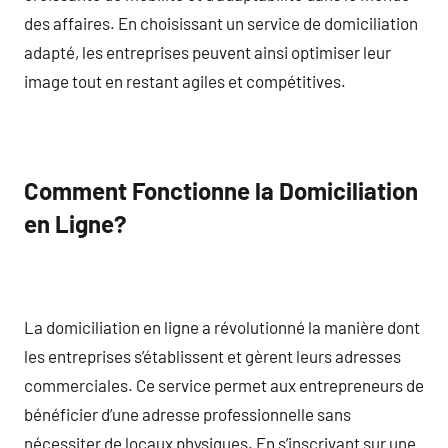
des affaires. En choisissant un service de domiciliation
adapté, les entreprises peuvent ainsi optimiser leur
image tout en restant agiles et compétitives.
Comment Fonctionne la Domiciliation
en Ligne?
La domiciliation en ligne a révolutionné la manière dont
les entreprises s’établissent et gèrent leurs adresses
commerciales. Ce service permet aux entrepreneurs de
bénéficier d’une adresse professionnelle sans
nécessiter de locaux physiques. En s’inscrivant sur une