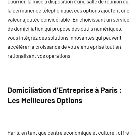
courrier, la mise à disposition d’une salle de réunion ou
la permanence téléphonique, ces options ajoutent une
valeur ajoutée considérable. En choisissant un service
de domiciliation qui propose des outils numériques,
vous intégrez des solutions innovantes qui peuvent
accélérer la croissance de votre entreprise tout en
rationalisant vos opérations.
Domiciliation d’Entreprise à Paris :
Les Meilleures Options
Paris, en tant que centre économique et culturel, offre